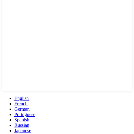
English
French
German
Portuguese
Spanish
Russian
Japanese