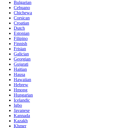
Bulgarian
Cebuano
Chichewa
Corsican
Croatian
Dutch
Estonian
Filipino
Finnish
Frisian
Galician
Georgian
Gujarati
Haitian
Hausa
Hawaiian
Hebrew
Hmong
Hungarian
Icelandic
Igbo
Javanese
Kannada
Kazakh
Khmer