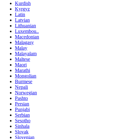
Kurdish
Kyrgyz
Latin
Latvian
Lithuanian
Luxembou..
Macedonian
Malagasy
Malay
Malayalam
Maltese
Maori
Marathi
Mongolian
Burmese
Nepali
Norwegian
Pashto
Persian
Punjabi
Serbian
Sesotho
Sinhala
Slovak
Slovenian