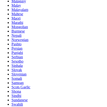
Malagasy
Malay
Malayalam
Maltese
Maori
Marathi
Mongolian
Burmese
Nepali
Norwegian
Pashto
Persian
Punjabi
Serbian
Sesotho
Sinhala
Slovak
Slovenian
Somali
Samoan
Scots Gaelic
Shona
Sindhi
Sundanese
Swahili